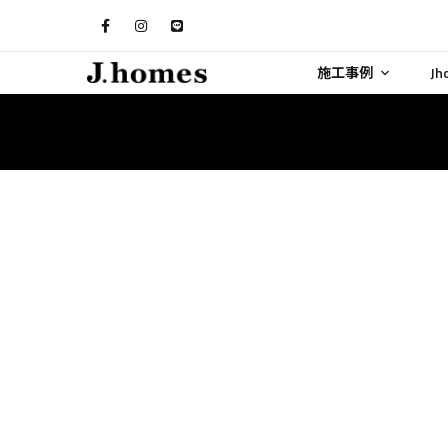
施工事例
J