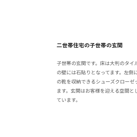
二世帯住宅の子世帯の玄関
子世帯の玄関です。床は大判のタイ
の壁には石貼りとなってます。左側
の靴を収納できるシューズクローゼ
ます。玄関はお客様を迎える空間と
ています。