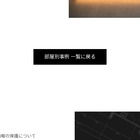
部屋別事例 一覧に戻る
情報の保護について