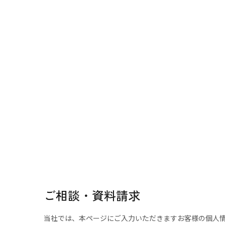
ご相談・資料請求
当社では、本ページにご入力いただきますお客様の個人