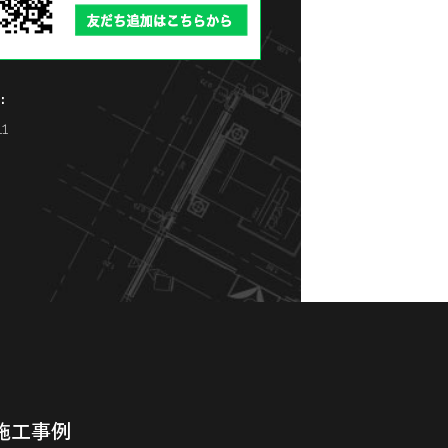
:
11
施工事例