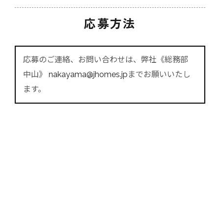
応募方法
応募のご連絡、お問い合わせは、弊社《総務部
中山》
nakayama@jhomes.jp
までお願いいたし
ます。