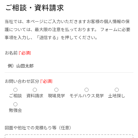
ご相談・資料請求
当社では、本ページにご入力いただきますお客様の個人情報の保
護については、最大限の注意を払っております。
フォームに必要
事項を入力し、「送信する」を押してください。
お名前
[*必須]
お問い合わせ区分
[*必須]
ご相談
資料請求
現場見学
モデルハウス見学
土地探し
勉強会
図面や他社での見積もり等（任意）