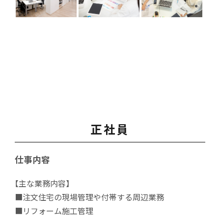
正社員
仕事内容
【主な業務内容】
■注文住宅の現場管理や付帯する周辺業務
■リフォーム施工管理