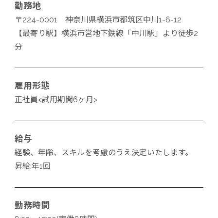
勤務地
〒224-0001 神奈川県横浜市都筑区中川1-6-12
【最寄り駅】横浜市営地下鉄線「中川駅」より徒歩2
分
雇用形態
正社員<試用期間6ヶ月>
給与
経験、年齢、スキルを考慮のうえ決定いたします。
昇給:年1回
勤務時間