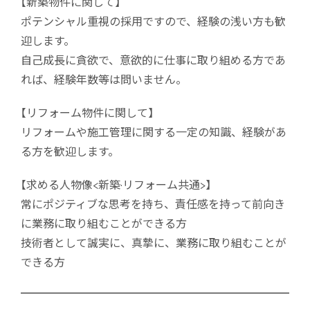
【新築物件に関して】
ポテンシャル重視の採用ですので、経験の浅い方も歓
迎します。
自己成長に貪欲で、意欲的に仕事に取り組める方であ
れば、経験年数等は問いません。
【リフォーム物件に関して】
リフォームや施工管理に関する一定の知識、経験があ
る方を歓迎します。
【求める人物像<新築·リフォーム共通>】
常にポジティブな思考を持ち、責任感を持って前向き
に業務に取り組むことができる方
技術者として誠実に、真摯に、業務に取り組むことが
できる方