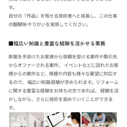
す。
自分の「作品」を残せる技術者へと成長し、この仕事
の醍醐味·やりがいを実感してください。
■幅広い知識と豊富な経験を活かせる業務
新築を手掛けたお客様から依頼を受ける案件や取引先
からオファーされる案件、
イベントなどに訪れたお客
様からの案件など、規模や内容も様々な要望に対応す
るので、
幅広い知識·経験が求められます。リフォーム
に関する豊富な経験をお持ちの方であれば、
経験を活
かしながら、さらに技術を高めていくことができま
す。