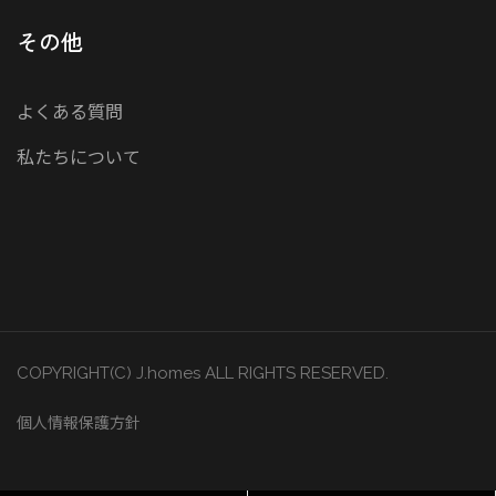
その他
よくある質問
私たちについて
COPYRIGHT(C) J.homes ALL RIGHTS RESERVED.
個人情報保護方針