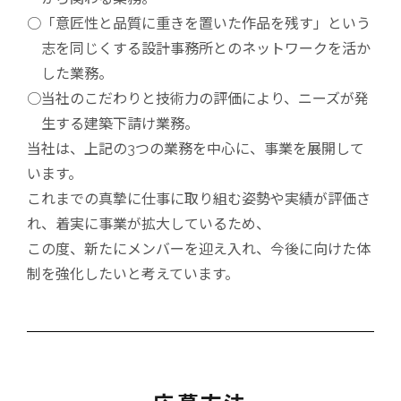
○「意匠性と品質に重きを置いた作品を残す」という
志を同じくする設計事務所とのネットワークを活か
した業務。
○当社のこだわりと技術力の評価により、ニーズが発
生する建築下請け業務。
当社は、上記の3つの業務を中心に、事業を展開して
います。
これまでの真摯に仕事に取り組む姿勢や実績が評価さ
れ、着実に事業が拡大しているため、
この度、新たにメンバーを迎え入れ、今後に向けた体
制を強化したいと考えています。