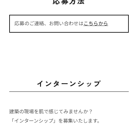
応募方法
応募のご連絡、お問い合わせは
こちらから
インターンシップ
建築の現場を肌で感じてみませんか？
「インターンシップ」を募集いたします。