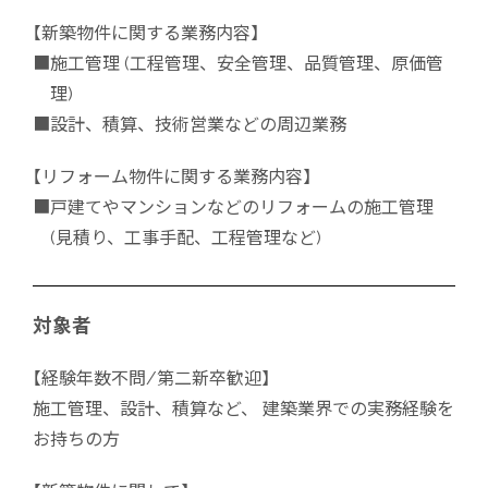
【新築物件に関する業務内容】
■施工管理
(工程管理、安全管理、品質管理、原価管
理)
■設計、積算、技術営業などの周辺業務
【リフォーム物件に関する業務内容】
■戸建てやマンションなどのリフォームの施工管理
(見積り、工事手配、工程管理など)
対象者
【経験年数不問/第二新卒歓迎】
施工管理、設計、積算など、
建築業界での実務経験を
お持ちの方