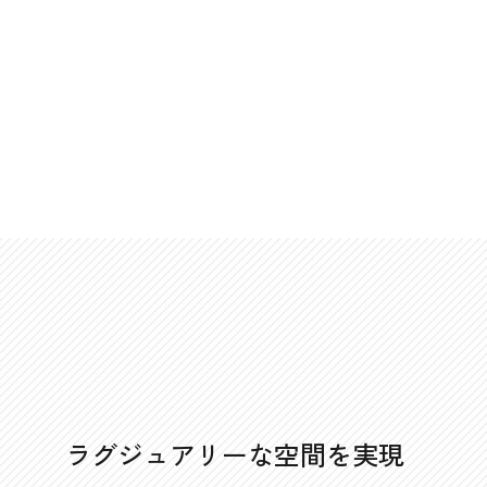
ラグジュアリーな空間を実現