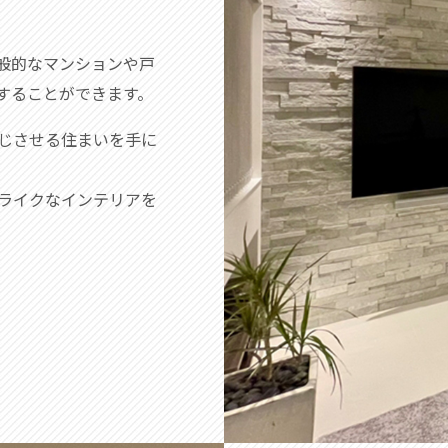
般的なマンションや戸
することができます。
じさせる住まいを手に
ライクなインテリアを