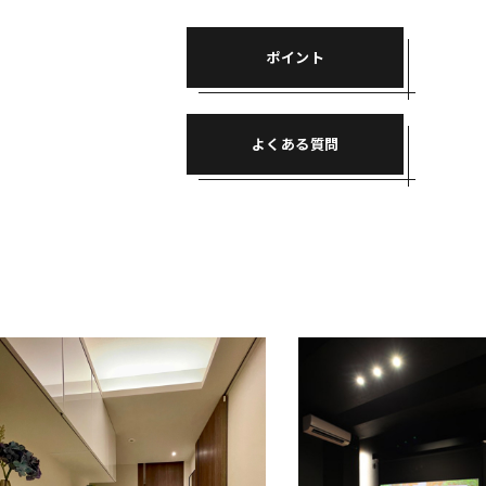
ポイント
よくある質問