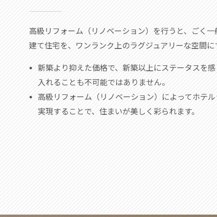
高級リフォーム（リノベーション）を行うと、ごく一
建て住宅を、ワンランク上のラグジュアリーな空間に
新築より抑えた価格で、新築以上にステータスを感
入れることも不可能ではありません。
高級リフォーム（リノベーション）によってホテル
実現することで、住まいが美しく彩られます。