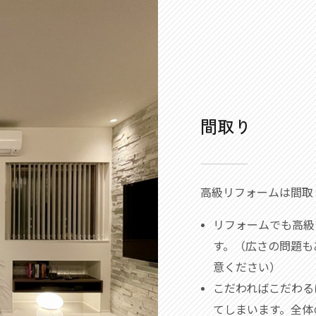
間取り
高級リフォームは間取
リフォームでも高級
す。（広さの問題も
意ください）
こだわればこだわる
てしまいます。全体