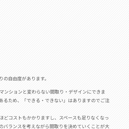
りの自由度があります。
マンションと変わらない間取り・デザインにできま
あるため、「できる・できない」はありますのでご注
ほどコストもかかりますし、スペースも足りなくなっ
のバランスを考えながら間取りを決めていくことが大