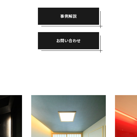
事例解説
お問い合わせ