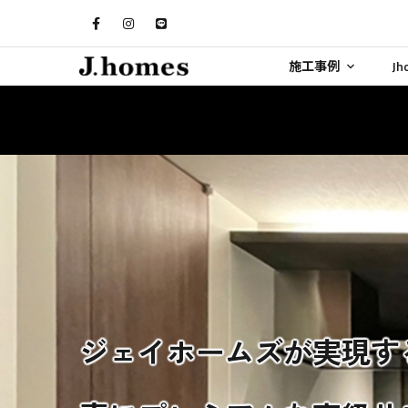
施工事例
J
ジェイホームズが実現す