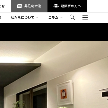
非住宅木造
建築家の方へ
わせ
問
私たちについて
コラム