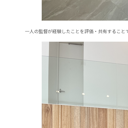
一人の監督が経験したことを評価・共有すること