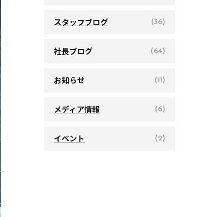
スタッフブログ
(36)
社長ブログ
(64)
お知らせ
(11)
メディア情報
(6)
イベント
(2)