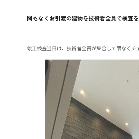
間もなくお引渡の建物を技術者全員で検査を
竣工検査当日は、技術者全員が集合して隈なくチ