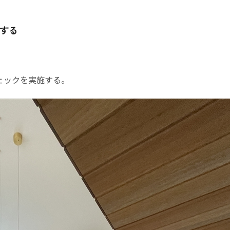
する
ェックを実施する。