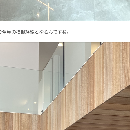
で全員の模擬経験となるんですね。