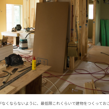
がなくならないように、最低限これくらいで建物をつくってお