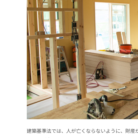
建築基準法では、人が亡くならないように、財産