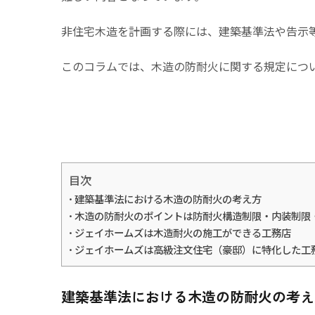
非住宅木造を計画する際には、建築基準法や告示
このコラムでは、木造の防耐火に関する規定につ
目次
建築基準法における木造の防耐火の考え方
木造の防耐火のポイントは防耐火構造制限・内装制限
ジェイホームズは木造耐火の施工ができる工務店
ジェイホームズは高級注文住宅（豪邸）に特化した工
建築基準法における木造の防耐火の考え