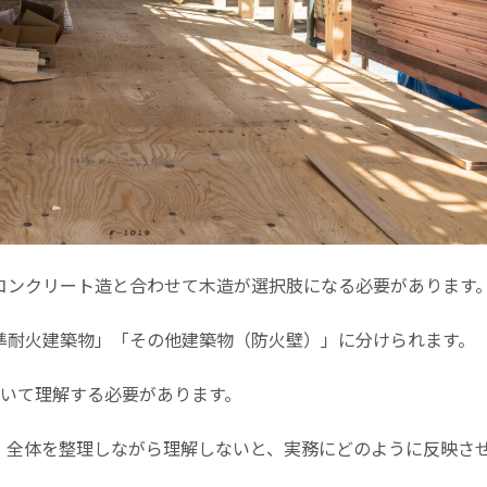
コンクリート造と合わせて木造が選択肢になる必要があります
準耐火建築物」「その他建築物（防火壁）」に分けられます。
ついて理解する必要があります。
、全体を整理しながら理解しないと、実務にどのように反映さ