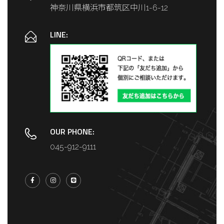
神奈川県横浜市都筑区中川1-6-12
LINE:
OUR PHONE:
045-912-9111