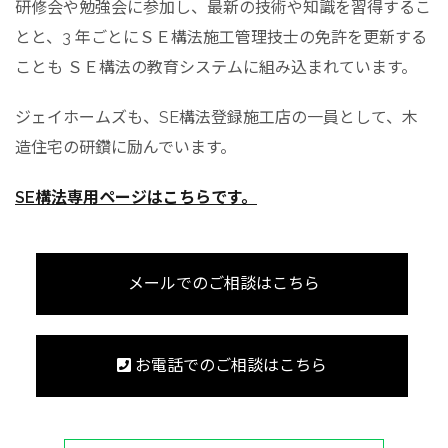
研修会や勉強会に参加し、最新の技術や知識を習得するこ
とと、3 年ごとにＳＥ構法施工管理技士の免許を更新する
ことも ＳＥ構法の教育システムに組み込まれています。
ジェイホームズも、SE構法登録施工店の一員として、木
造住宅の研鑽に励んでいます。
SE構法専用ページはこちらです。
メールでのご相談はこちら
お電話でのご相談はこちら