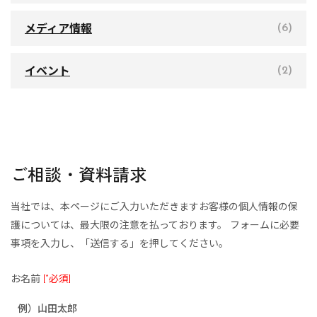
メディア情報
(6)
イベント
(2)
ご相談・資料請求
当社では、本ページにご入力いただきますお客様の個人情報の保
護については、最大限の注意を払っております。
フォームに必要
事項を入力し、「送信する」を押してください。
お名前
[*必須]