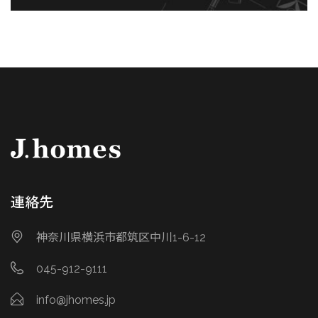
連絡先
神奈川県横浜市都筑区中川1-6-12
045-912-9111
info@jhomes.jp