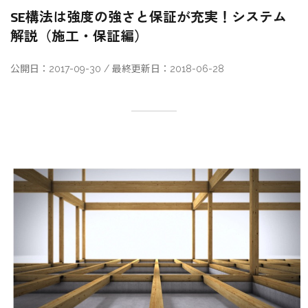
SE構法は強度の強さと保証が充実！システム
解説（施工・保証編）
公開日：2017-09-30 / 最終更新日：2018-06-28