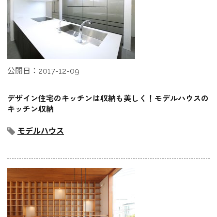
公開日：2017-12-09
デザイン住宅のキッチンは収納も美しく！モデルハウスの
キッチン収納
モデルハウス