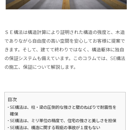
ＳＥ構法は構造計算により証明された構造の強度と、木造
でありながら自由度の高い空間を安心してお客様に提案で
きます。そして、建てて終わりではなく、構造躯体に独自
の保証システムも備えています。このコラムでは、SE構法
の施工、保証について解説します。
目次
SE構法は、柱・梁の圧倒的な強さと壁のねばりで耐震性を
確保
SE構法は、ミリ単位の精度で、住宅の強さと美しさを担保
SE構法は、構造に関する瑕疵の事故が１度もない