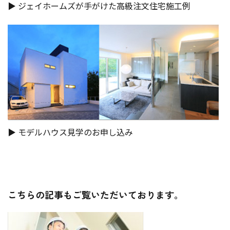
▶︎ ジェイホームズが手がけた高級注文住宅施工例
▶︎ モデルハウス見学のお申し込み
こちらの記事もご覧いただいております。