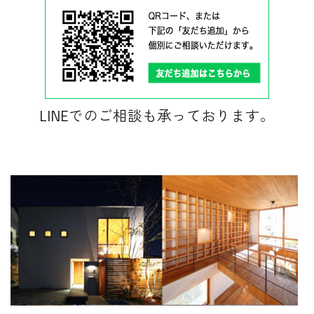
LINEでのご相談も承っております。