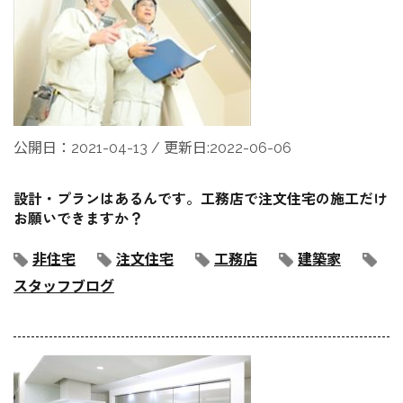
公開日：2021-04-13 / 更新日:2022-06-06
設計・プランはあるんです。工務店で注文住宅の施工だけ
お願いできますか？
非住宅
注文住宅
工務店
建築家
スタッフブログ