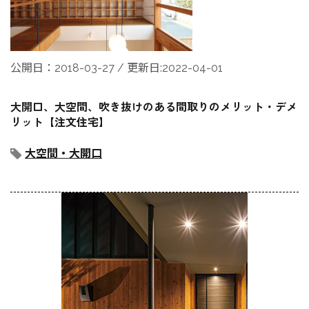
公開日：2018-03-27 / 更新日:2022-04-01
大開口、大空間、吹き抜けのある間取りのメリット・デメ
リット【注文住宅】
大空間・大開口