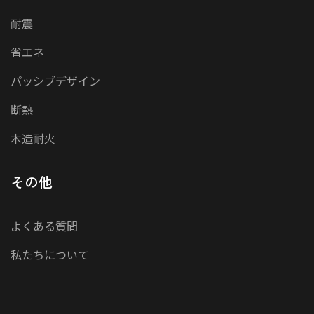
耐震
省エネ
パッシブデザイン
断熱
木造耐火
その他
よくある質問
私たちについて