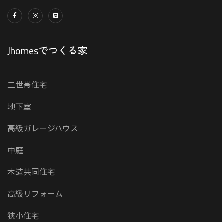
Jhomesでつくる家
二世帯住宅
地下室
高級ガレージハウス
中庭
木造共同住宅
高級リフォーム
狭小住宅