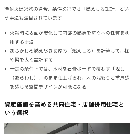
準耐火建築物の場合、条件次第では「燃えしろ設計」とい
う手法も注目されています。
火災時に表面が炭化して内部の燃焼を防ぐ木の性質を利
用する手法
あらかじめ燃え尽きる厚み（燃えしろ）を計算して、柱
や梁を太く設計する
一定の条件下では、木材を石膏ボードで覆わず「現し
（あらわし）」のまま仕上げられ、木の温もりと重厚感
を感じる空間デザインが可能になる
資産価値を高める共同住宅・店舗併用住宅と
いう選択