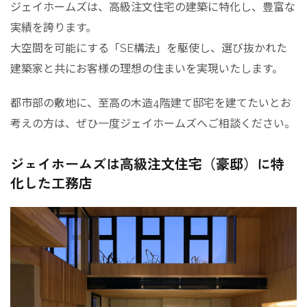
ジェイホームズは、高級注文住宅の建築に特化し、豊富な
実績を誇ります。
大空間を可能にする「SE構法」を駆使し、選び抜かれた
建築家と共にお客様の理想の住まいを実現いたします。
都市部の敷地に、至高の木造4階建て邸宅を建てたいとお
考えの方は、ぜひ一度ジェイホームズへご相談ください。
ジェイホームズは高級注文住宅（豪邸）に特
化した工務店