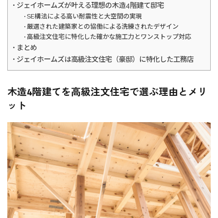
ジェイホームズが叶える理想の木造4階建て邸宅
SE構法による高い耐震性と大空間の実現
厳選された建築家との協働による洗練されたデザイン
高級注文住宅に特化した確かな施工力とワンストップ対応
まとめ
ジェイホームズは高級注文住宅（豪邸）に特化した工務店
木造4階建てを高級注文住宅で選ぶ理由とメリ
ット