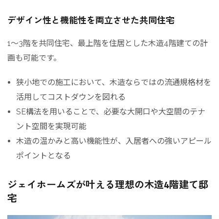
デザイン性と機能性を両立させた共同住宅
1〜3階を共同住宅、最上階を住居とした木造4階建ての計
画も可能です。
狭小地での施工において、木造ならではの流通規格材を
活用してコストダウンを図れる
SE構法を用いることで、必要な大開口や大空間のテナ
ント空間を実現可能
木造の温かみと高い機能性が、入居者への強いアピール
ポイントとなる
ジェイホームズが叶える理想の木造4階建て邸
宅