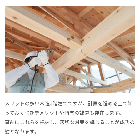
メリットの多い木造4階建てですが、計画を進める上で知
っておくべきデメリットや特有の課題も存在します。
事前にこれらを把握し、適切な対策を講じることが成功の
鍵となります。