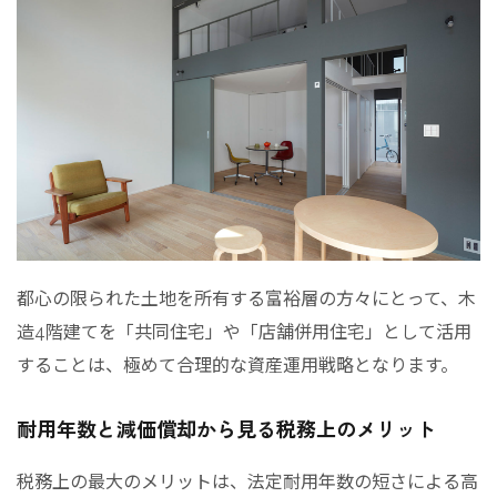
都心の限られた土地を所有する富裕層の方々にとって、木
造4階建てを「共同住宅」や「店舗併用住宅」として活用
することは、極めて合理的な資産運用戦略となります。
耐用年数と減価償却から見る税務上のメリット
税務上の最大のメリットは、法定耐用年数の短さによる高