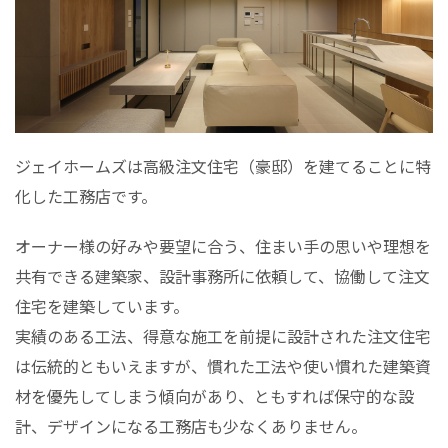
ジェイホームズは高級注文住宅（豪邸）を建てることに特
化した工務店です。
オーナー様の好みや要望に合う、住まい手の思いや理想を
共有できる建築家、設計事務所に依頼して、協働して注文
住宅を建築しています。
実績のある工法、得意な施工を前提に設計された注文住宅
は伝統的ともいえますが、慣れた工法や使い慣れた建築資
材を優先してしまう傾向があり、ともすれば保守的な設
計、デザインになる工務店も少なくありません。