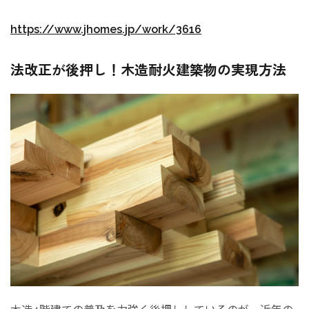
https://www.jhomes.jp/work/3616
法改正が後押し！木造耐火建築物の実現方法