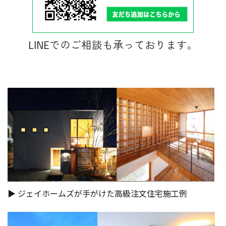
LINEでのご相談も承っております。
▶︎ ジェイホームズが手がけた高級注文住宅施工例