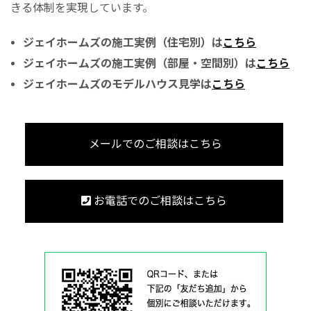
きる体制を実現しています。
ジェイホームズの施工実例（住宅別）は
こちら
ジェイホームズの施工実例（部屋・空間別）は
こちら
ジェイホームズのモデルハウス見学は
こちら
メールでのご相談はこちら
お電話でのご相談はこちら