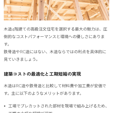
木造4階建ての高級注文住宅を選択する最大の魅力は、圧
倒的なコストパフォーマンスと環境への優しさにありま
す。
鉄骨造やRC造にはない、木造ならではの利点を具体的に
見ていきましょう。
建築コストの最適化と工期短縮の実現
木造はRC造や鉄骨造と比較して材料費や加工費が安価で
す。主に以下のようなメリットがあります。
工場でプレカットされた部材を現場で組み上げるため、