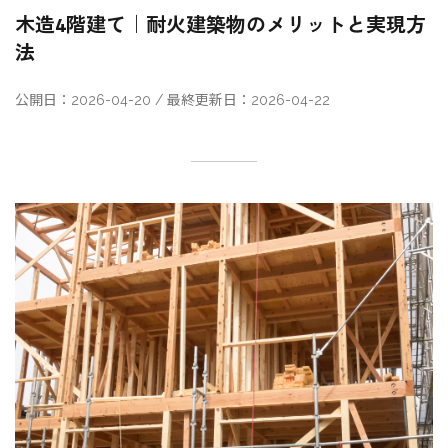
木造4階建て｜耐火建築物のメリットと実現方
法
公開日：2026-04-20 / 最終更新日：2026-04-22