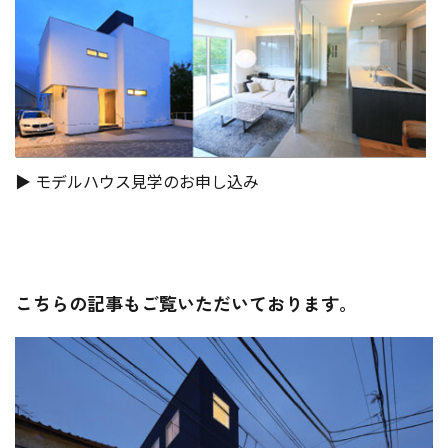
▶︎ モデルハウス見学のお申し込み
こちらの記事もご覧いただいております。