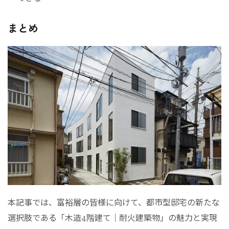
まとめ
本記事では、富裕層の皆様に向けて、都市型邸宅の新たな
選択肢である「木造4階建て｜耐火建築物」の魅力と実現