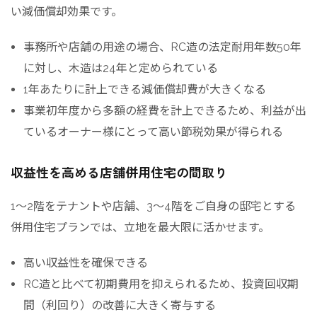
い減価償却効果です。
事務所や店舗の用途の場合、RC造の法定耐用年数50年
に対し、木造は24年と定められている
1年あたりに計上できる減価償却費が大きくなる
事業初年度から多額の経費を計上できるため、利益が出
ているオーナー様にとって高い節税効果が得られる
収益性を高める店舗併用住宅の間取り
1〜2階をテナントや店舗、3〜4階をご自身の邸宅とする
併用住宅プランでは、立地を最大限に活かせます。
高い収益性を確保できる
RC造と比べて初期費用を抑えられるため、投資回収期
間（利回り）の改善に大きく寄与する