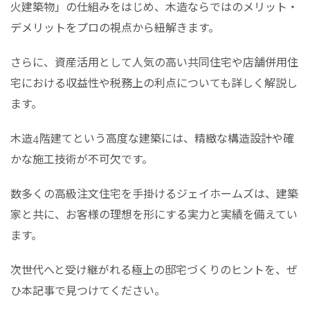
火建築物」の仕組みをはじめ、木造ならではのメリット・
デメリットをプロの視点から紐解きます。
さらに、資産活用として人気の高い共同住宅や店舗併用住
宅における収益性や税務上の利点についても詳しく解説し
ます。
木造4階建てという高度な建築には、精緻な構造設計や確
かな施工技術が不可欠です。
数多くの高級注文住宅を手掛けるジェイホームズは、建築
家と共に、お客様の理想を形にする実力と実績を備えてい
ます。
次世代へと受け継がれる極上の邸宅づくりのヒントを、ぜ
ひ本記事で見つけてください。