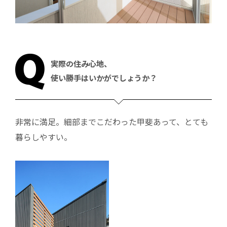
実際の住み心地、
使い勝手はいかがでしょうか？
非常に満足。細部までこだわった甲斐あって、とても
暮らしやすい。