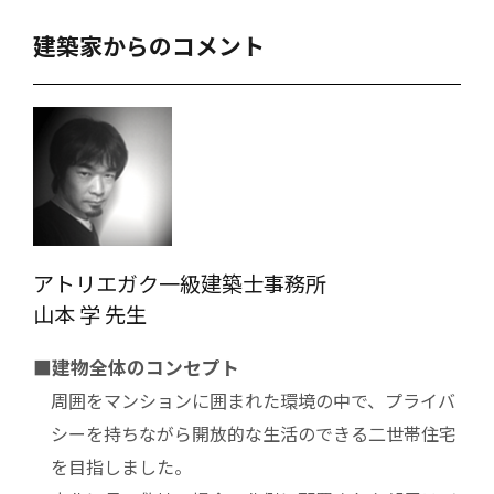
建築家からのコメント
アトリエガク一級建築士事務所
山本 学 先生
■建物全体のコンセプト
周囲をマンションに囲まれた環境の中で、プライバ
シーを持ちながら開放的な生活のできる二世帯住宅
を目指しました。