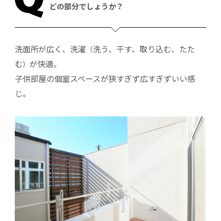
どの部分でしょうか？
洗面所が広く、洗濯 (洗う、干す、取り込む、たた
む) が快適。
子供部屋の個室スペースが狭すぎず広すぎずいい感
じ。