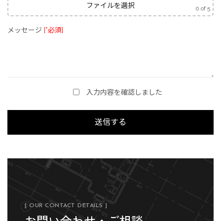
ファイルを選択
0
of 5
メッセージ
[*必須]
入力内容を確認しました
[ OUR CONTACT DETAILS ]
お問い合わせ・ご相談