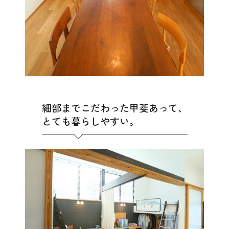
細部までこだわった甲斐あって、
とても暮らしやすい。