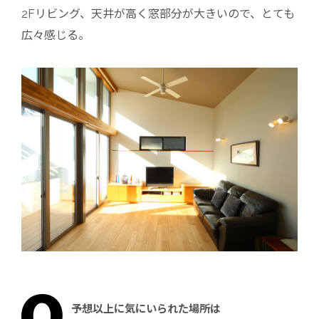
2Fリビング、天井が高く窓部分が大きいので、とても
広々感じる。
予想以上に気にいられた場所は