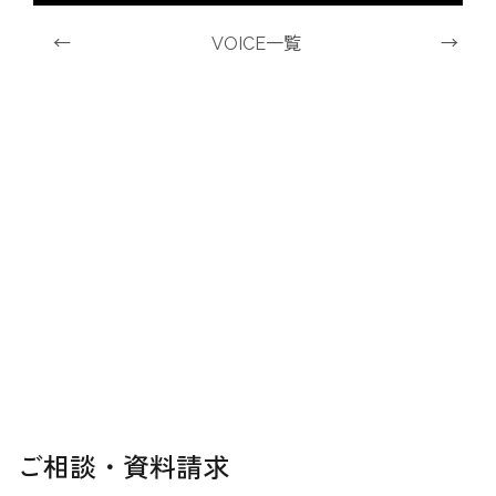
←
VOICE一覧
→
ご相談・資料請求