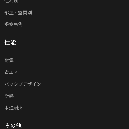
住宅別
部屋・空間別
提案事例
性能
耐震
省エネ
パッシブデザイン
断熱
木造耐火
その他