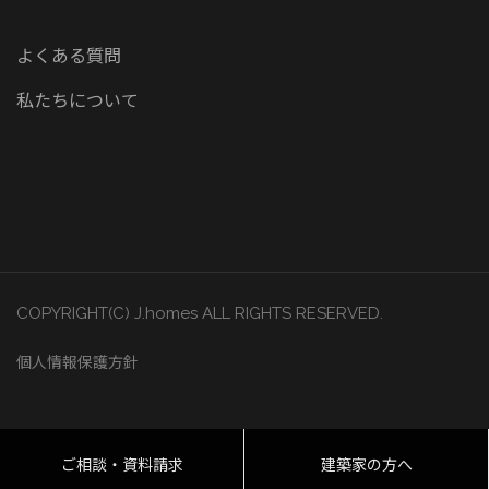
よくある質問
私たちについて
COPYRIGHT(C) J.homes ALL RIGHTS RESERVED.
個人情報保護方針
ご相談・資料請求
建築家の方へ