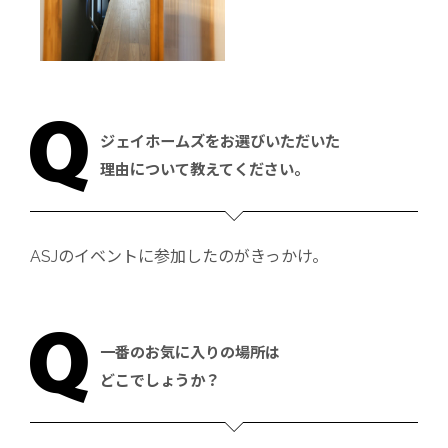
ジェイホームズをお選びいただいた
理由
について教えてください。
ASJのイベントに参加したのがきっかけ。
一番のお気に入りの場所は
どこでしょうか？