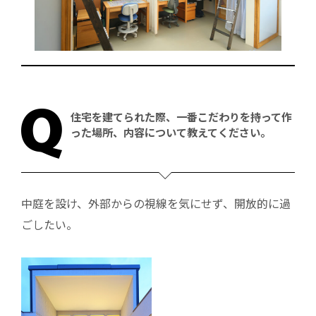
住宅を建てられた際、
一番こだわりを持って作
った場所、
内容について教えてください。
中庭を設け、外部からの視線を気にせず、開放的に過
ごしたい。