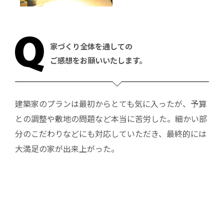
家づくり全体を通しての
ご感想をお願いいたします。
建築家のプランは最初からとても気に入ったが、予算
との調整や敷地の問題など本当に苦労した。細かい部
分のこだわりなどにも対応していただき、最終的には
大満足の家が出来上がった。