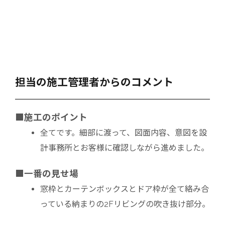
担当の施工管理者からのコメント
■施工のポイント
全てです。細部に渡って、図面内容、意図を設
計事務所とお客様に確認しながら進めました。
■一番の見せ場
窓枠とカーテンボックスとドア枠が全て絡み合
っている納まりの2Fリビングの吹き抜け部分。