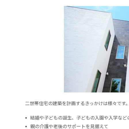
二世帯住宅の建築を計画するきっかけは様々です
結婚や子どもの誕生、子どもの入園や入学など
親の介護や老後のサポートを見据えて