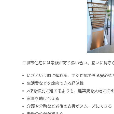
二世帯住宅には家族が寄り添い合い、互いに見守
いざという時に頼れる、すぐ対応できる安心感
生活費などを節約できる経済性
2棟を個別に建てるよりも、建築費を大幅に抑
家事を助け合える
介護や介助など老後の支援がスムーズにできる
老後の心配が和らぐ