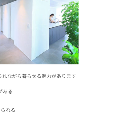
られながら暮らせる魅力があります。
がある
えられる