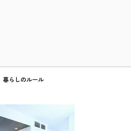
 暮らしのルール