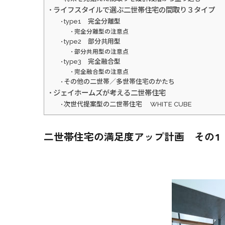
ライフスタイルで選ぶ二世帯住宅の間取り３タイプ
type1 完全分離型
完全分離型の注意点
type2 部分共用型
部分共用型の注意点
type3 完全融合型
完全融合型の注意点
その他の二世帯／多世帯住宅のかたち
ジェイホームズが考える二世帯住宅
次世代提案型の二世帯住宅 WHITE CUBE
二世帯住宅の満足度アップ計画 その1