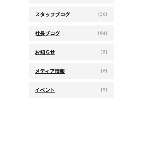
スタッフブログ
(36)
社長ブログ
(64)
お知らせ
(11)
メディア情報
(6)
イベント
(2)