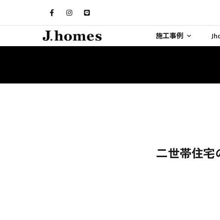
施工事例
J
二世帯住宅