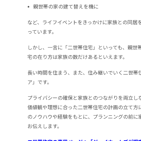
親世帯の家の建て替えを機に
など、ライフイベントをきっかけに家族との同居
っています。
しかし、一言に「二世帯住宅」といっても、親世
宅の在り方は家族の数だけあるといえます。
長い時間を住まう、また、住み継いでいく二世帯
ア」です。
プライバシーの確保と家族とのつながりを両立し
価値観や理想に合った二世帯住宅の計画の立て方
のノウハウや経験をもとに、プランニングの前に
お伝えします。