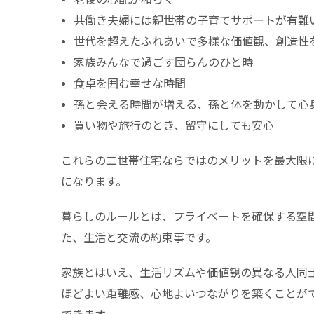
共働き夫婦には親世帯の子育てサポートが有難
世代を超えたふれあいで多様な価値観、創造性
家族みんなで過ごす団らんのひと時
食卓を囲む幸せな時間
孫と会える時間が増える、孫と体を動かして心
買い物や旅行のとき、留守にしても安心
これらの二世帯住宅ならではのメリットを最大限
になります。
暮らしのルールとは、プライベートを確保する空
た、生活と交流の約束事です。
家族とはいえ、生活リズムや価値観の異なる人同
ほどよい距離感、心地よいつながりを築くことが