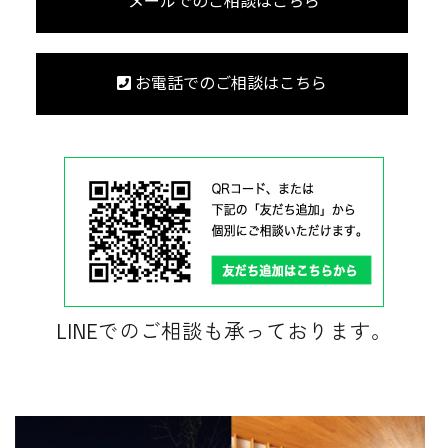
メールでのご相談はこちら
お電話でのご相談はこちら
LINEでのご相談も承っております。