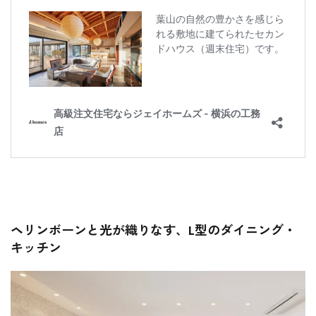
ヘリンボーンと光が織りなす、L型のダイニング・
キッチン