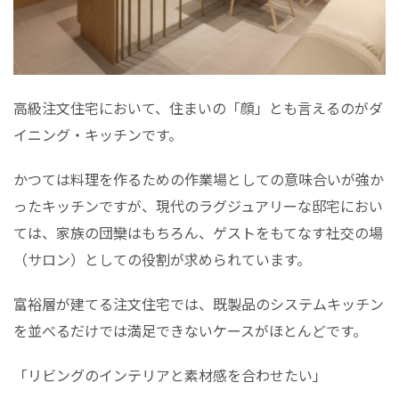
高級注文住宅において、住まいの「顔」とも言えるのがダ
イニング・キッチンです。
かつては料理を作るための作業場としての意味合いが強か
ったキッチンですが、現代のラグジュアリーな邸宅におい
ては、家族の団欒はもちろん、ゲストをもてなす社交の場
（サロン）としての役割が求められています。
富裕層が建てる注文住宅では、既製品のシステムキッチン
を並べるだけでは満足できないケースがほとんどです。
「リビングのインテリアと素材感を合わせたい」