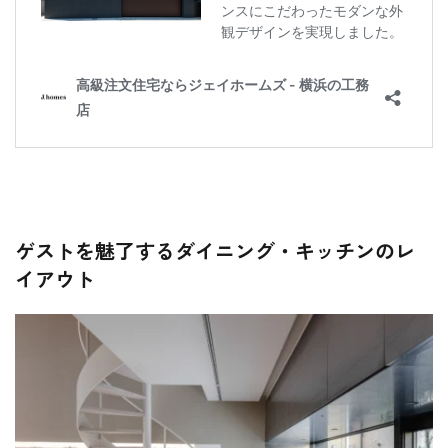
ゲストを魅了するダイニング・キッチンのレ
イアウト