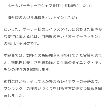
「ホームパーティーでシェフを呼べる動線にしたい」
「海外製の大型食洗機をビルトインしたい」
といった、オーナー様のライフスタイルに合わせた細やか
な要望に応えるには、自由度の高い「オーダーキッチン」
の採用が不可欠です。
本記事では、数多くの高級邸宅を手掛けてきた実績を踏ま
え、機能性と美しさを兼ね備えた至高のダイニング・キッ
チンの作り方を解説します。
素材選びから、そして人が集まるレイアウトの秘訣まで、
ワンランク上の住まいづくりを目指す方に役立つ情報を網
羅しました。