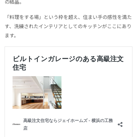
の結晶。
「料理をする場」という枠を超え、住まい手の感性を満た
す、洗練されたインテリアとしてのキッチンがここにあり
ます。