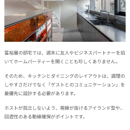
富裕層の邸宅では、週末に友人やビジネスパートナーを招
いてホームパーティーを開くことも珍しくありません。
そのため、キッチンとダイニングのレイアウトは、調理の
しやすさだけでなく「ゲストとのコミュニケーション」を
最優先に設計する必要があります。
ホストが孤立しないよう、視線が抜けるアイランド型や、
回遊性のある動線確保がポイントです。