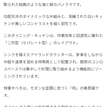
取られた絵画のような海と緑のパノラマです。
勾配天井のダイナミックな木組みと、洗練された白いキッ
チンが美しいコントラストを描く邸宅です。
このダイニング・キッチンは、作業効率と回遊性に優れた
「二列型（セパレート型）」のレイアウト。
シンクを備えたアイランドカウンターは、家事をしながら
中庭や遠景を望める特等席として配置され、壁側のコンロ
スペースでは集中して料理に取り組めるよう機能的にゾー
ニングされています。
特筆すべきは、モダンな空間に息づく「和」の美意識で
す。