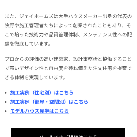
また、ジェイホームズは大手ハウスメーカー出身の代表の
牧野や施工管理者たちによって創業されたこともあり、そ
こで培った技術力や品質管理体制、メンテナンス性への配
慮を徹底しています。
プロからの評価の高い建築家、設計事務所と協働すること
で高いデザイン性と自由度を兼ね備えた注文住宅を提案で
きる体制を実現しています。
施工実例（住宅別）はこちら
施工実例（部屋・空間別）はこちら
モデルハウス見学はこちら