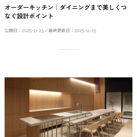
オーダーキッチン｜ダイニングまで美しくつ
なぐ設計ポイント
公開日：2025-11-23 / 最終更新日：2025-11-25