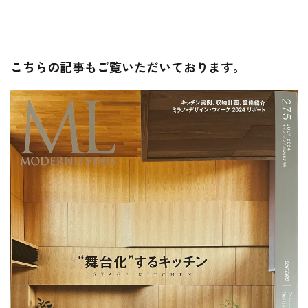
こちらの記事もご覧いただいております。