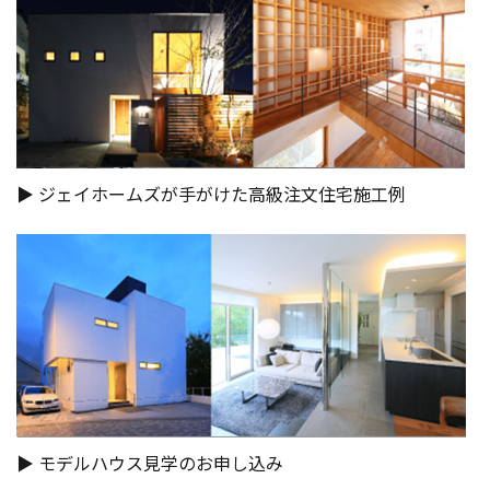
▶︎ ジェイホームズが手がけた高級注文住宅施工例
▶︎ モデルハウス見学のお申し込み