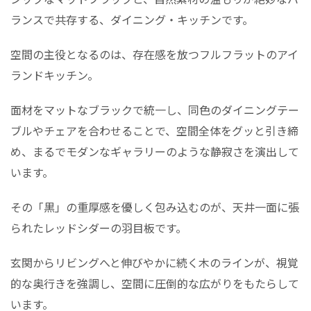
ランスで共存する、ダイニング・キッチンです。
空間の主役となるのは、存在感を放つフルフラットのアイ
ランドキッチン。
面材をマットなブラックで統一し、同色のダイニングテー
ブルやチェアを合わせることで、空間全体をグッと引き締
め、まるでモダンなギャラリーのような静寂さを演出して
います。
その「黒」の重厚感を優しく包み込むのが、天井一面に張
られたレッドシダーの羽目板です。
玄関からリビングへと伸びやかに続く木のラインが、視覚
的な奥行きを強調し、空間に圧倒的な広がりをもたらして
います。