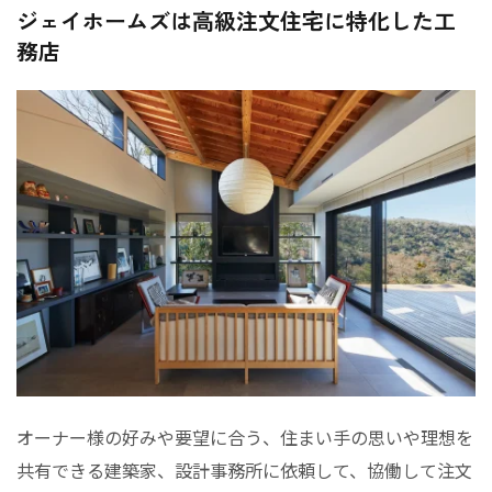
ジェイホームズは高級注文住宅に特化した工
務店
オーナー様の好みや要望に合う、住まい手の思いや理想を
共有できる建築家、設計事務所に依頼して、協働して注文