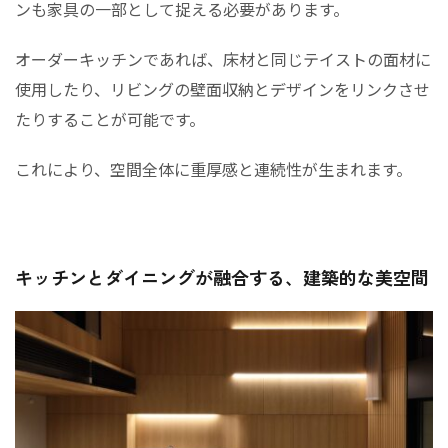
ンも家具の一部として捉える必要があります。
オーダーキッチンであれば、床材と同じテイストの面材に
使用したり、リビングの壁面収納とデザインをリンクさせ
たりすることが可能です。
これにより、空間全体に重厚感と連続性が生まれます。
キッチンとダイニングが融合する、建築的な美空間