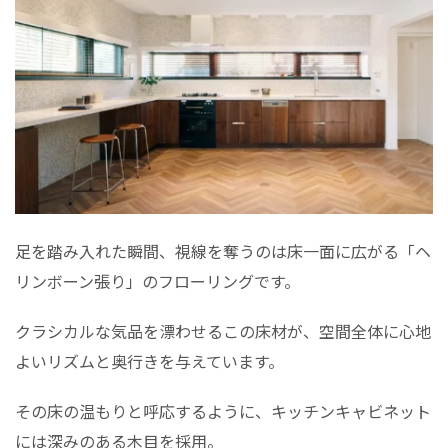
足を踏み入れた瞬間、視線を奪うのは床一面に広がる「ヘ
リンボーン張り」のフローリングです。
クラシカルな気品を漂わせるこの床材が、空間全体に心地
よいリズムと奥行きを与えています。
その床の温もりと呼応するように、キッチンキャビネット
には深みのある木目を採用。