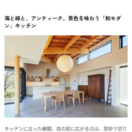
海と緑と、アンティーク。景色を味わう「和モダ
ン」キッチン
キッチンに立った瞬間、目の前に広がるのは、窓枠で切り