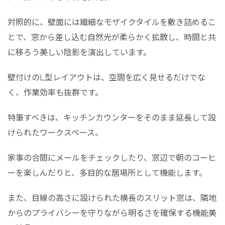
対照的に、壁面には繊細なモザイクタイルを敷き詰めるこ
とで、窓から差し込む自然光が柔らかく拡散し、時間と共
に移ろう美しい陰影を演出しています。
壁付けのL型レイアウトは、空間を広く見せるだけでな
く、作業効率も抜群です。
特筆すべきは、キッチンカウンターをそのまま延長して設
けられたワークスペース。
家事の合間にメールをチェックしたり、窓辺で朝のコーヒ
ーを楽しんだりと、多目的な居場所として機能します。
また、目線の高さに設けられた横長のスリット窓は、隣地
からのプライバシーを守りながら明るさを確保する機能美