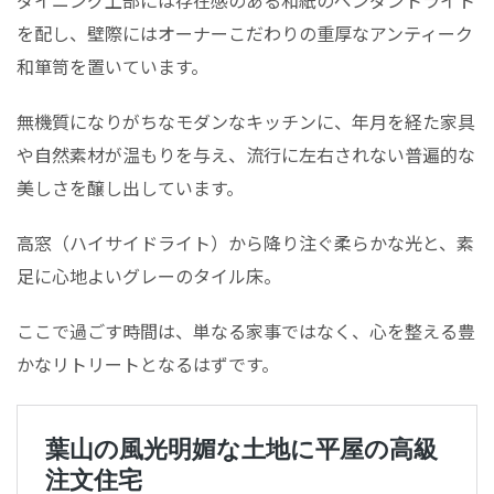
ダイニング上部には存在感のある和紙のペンダントライト
を配し、壁際にはオーナーこだわりの重厚なアンティーク
和箪笥を置いています。
無機質になりがちなモダンなキッチンに、年月を経た家具
や自然素材が温もりを与え、流行に左右されない普遍的な
美しさを醸し出しています。
高窓（ハイサイドライト）から降り注ぐ柔らかな光と、素
足に心地よいグレーのタイル床。
ここで過ごす時間は、単なる家事ではなく、心を整える豊
かなリトリートとなるはずです。