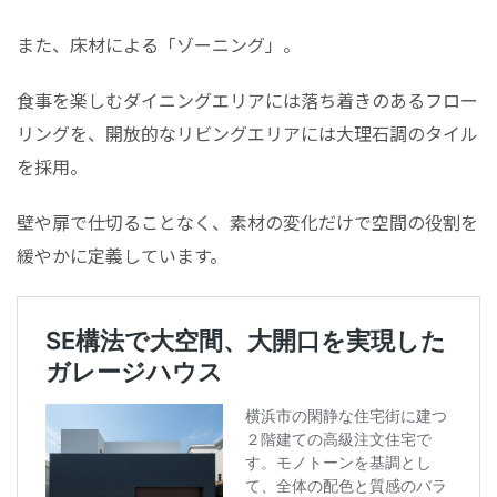
また、床材による「ゾーニング」。
食事を楽しむダイニングエリアには落ち着きのあるフロー
リングを、開放的なリビングエリアには大理石調のタイル
を採用。
壁や扉で仕切ることなく、素材の変化だけで空間の役割を
緩やかに定義しています。