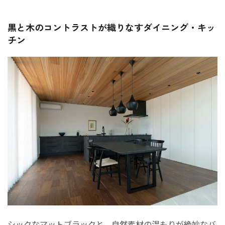
黒と木のコントラストが織りなすダイニング・キッ
チン
シックなマットブラックと、自然素材の温もりが絶妙なバ