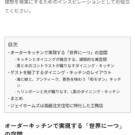
理想を現実にするためのインスピレーションとしてお役立
てください。
目次
オーダーキッチンで実現する「世界に一つ」の空間
キッチンとダイニングが融合する、建築的な美空間
黒と木のコントラストが織りなすダイニング・キッチン
ゲストを魅了するダイニング・キッチンのレイアウト
海と緑と、アンティーク。景色を味わう「和モダン」キッチ
ン
ヘリンボーンと光が織りなす、L型のダイニング・キッチン
まとめ
ジェイホームズは高級注文住宅に特化した工務店
オーダーキッチンで実現する「世界に一つ」
の空間